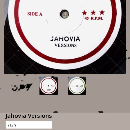
Jahovia Versions