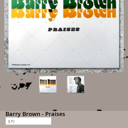
Barry Brown - Praises