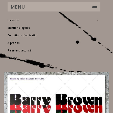
MENU
Livraison
Mentions légales
Conditions d'utilisation
A propos
Paiement sécurisé
Contact