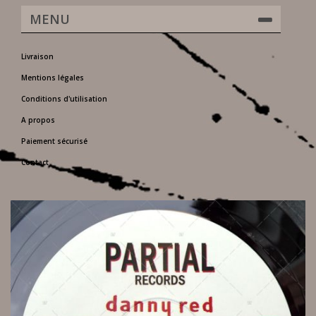
MENU
Livraison
Mentions légales
Conditions d'utilisation
A propos
Paiement sécurisé
Contact