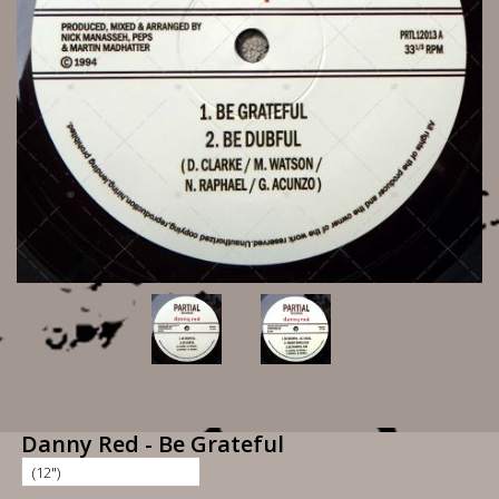
Danny Red - Be Grateful