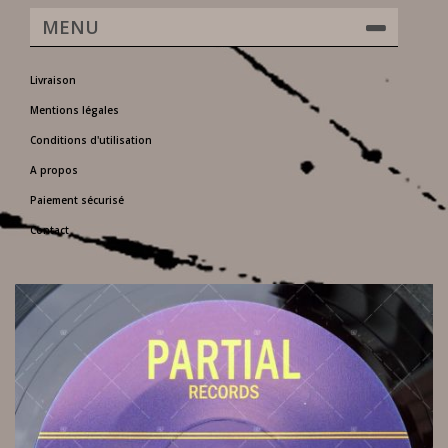
MENU
Livraison
Mentions légales
Conditions d'utilisation
A propos
Paiement sécurisé
Contact