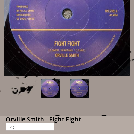
Orville Smith - Fight Fight