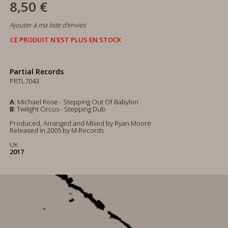
8,50 €
Ajouter à ma liste d'envies
CE PRODUIT N'EST PLUS EN STOCK
Partial Records
PRTL7043
A
: Michael Rose - Stepping Out Of Babylon
B
: Twilight Circus - Stepping Dub
Produced, Arranged and Mixed by Ryan Moore
Released in 2005 by M Records
UK
2017