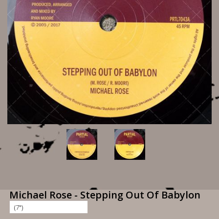
Michael Rose - Stepping Out Of Babylon