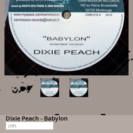
Dixie Peach - Babylon