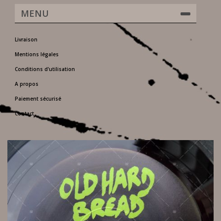
MENU
Livraison
Mentions légales
Conditions d'utilisation
A propos
Paiement sécurisé
Contact