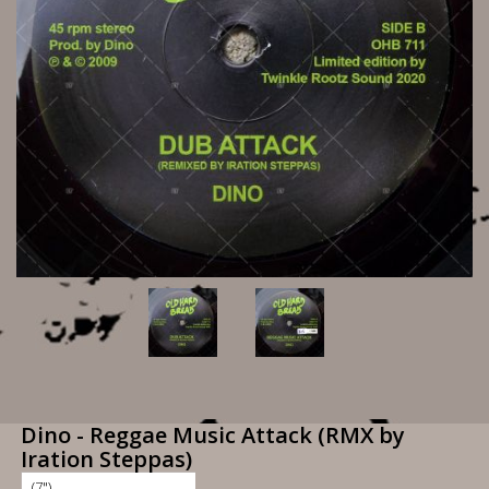
Dino - Reggae Music Attack (RMX by
Iration Steppas)