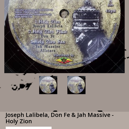
Joseph Lalibela, Don Fe & Jah Massive -
Holy Zion