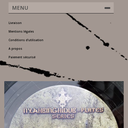
MENU
Livraison
Mentions légales
Conditions d'utilisation
A propos
Paiement sécurisé
Contact