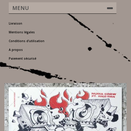
MENU
Livraison
Mentions légales
Conditions d'utilisation
A propos
Paiement sécurisé
Contact