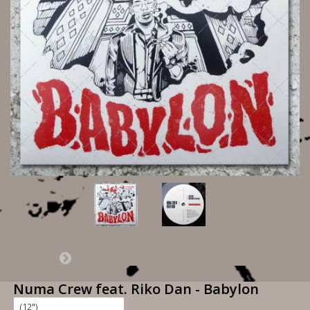
Numa Crew feat. Riko Dan - Babylon