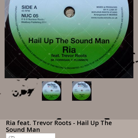
Ria feat. Trevor Roots - Hail Up The
Sound Man