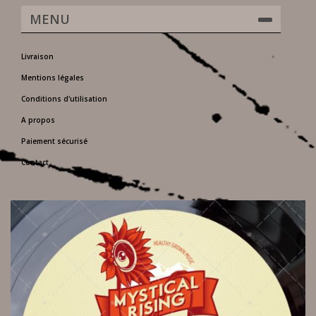
MENU
Livraison
Mentions légales
Conditions d'utilisation
A propos
Paiement sécurisé
Contact