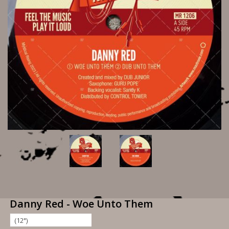
Danny Red - Woe Unto Them