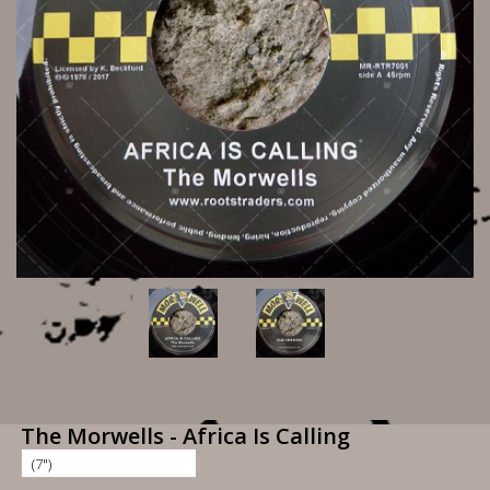
The Morwells - Africa Is Calling