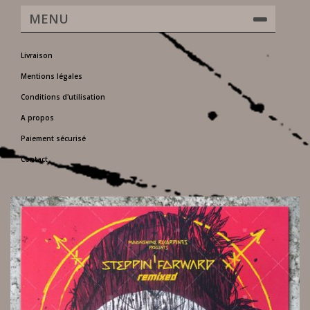
MENU
Livraison
Mentions légales
Conditions d'utilisation
A propos
Paiement sécurisé
Contact