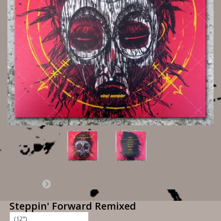
Steppin' Forward Remixed