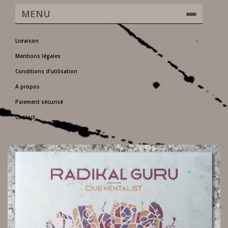
MENU
Livraison
Mentions légales
Conditions d'utilisation
A propos
Paiement sécurisé
Contact