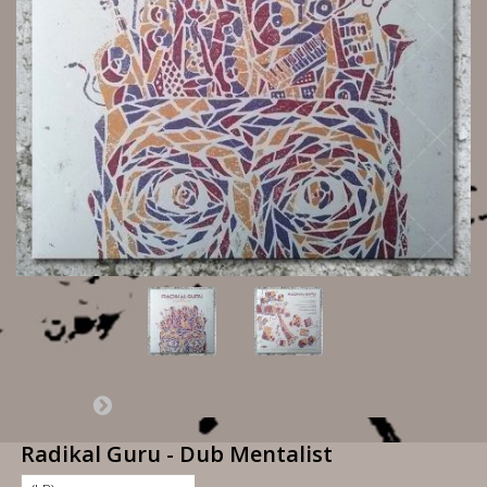
Radikal Guru - Dub Mentalist