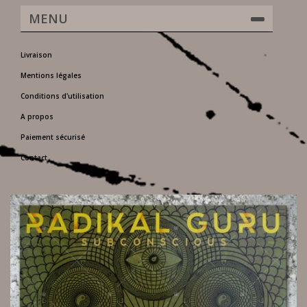
MENU
Livraison
Mentions légales
Conditions d'utilisation
A propos
Paiement sécurisé
Contact