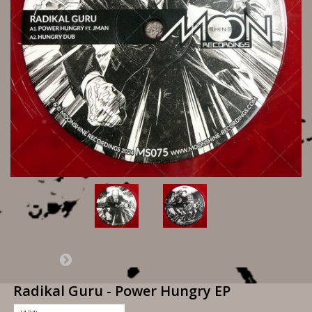
Radikal Guru - Power Hungry EP