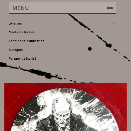
MENU
Livraison
Mentions légales
Conditions d'utilisation
A propos
Paiement sécurisé
Contact