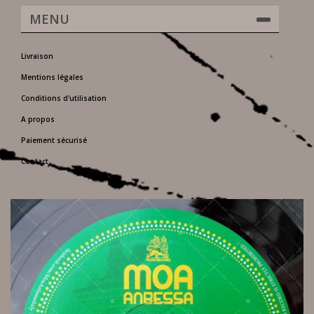
MENU
Livraison
Mentions légales
Conditions d'utilisation
A propos
Paiement sécurisé
Contact