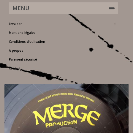
MENU
Livraison
Mentions légales
Conditions d'utilisation
A propos
Paiement sécurisé
Contact