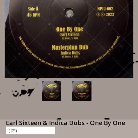
Earl Sixteen & Indica Dubs - One By One