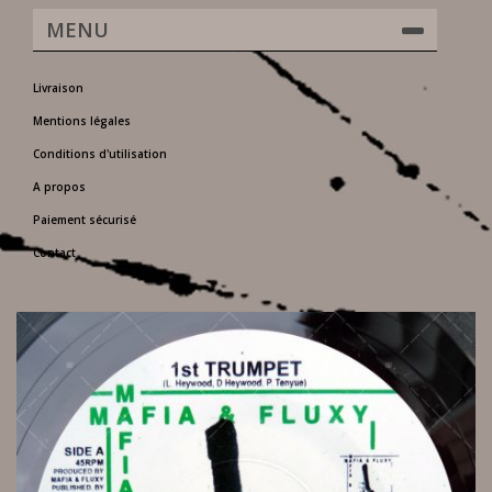
MENU
Livraison
Mentions légales
Conditions d'utilisation
A propos
Paiement sécurisé
Contact