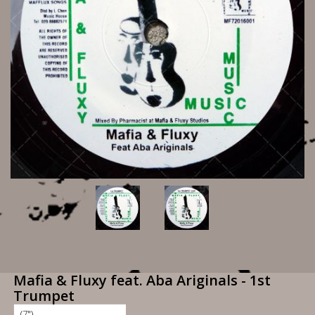
Mafia & Fluxy feat. Aba Ariginals - 1st
Trumpet