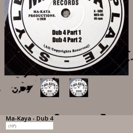
Ma-Kaya - Dub 4