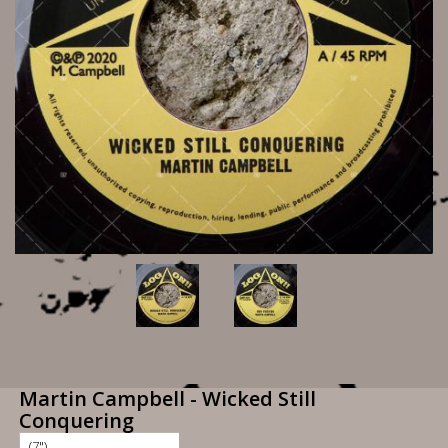
Martin Campbell - Wicked Still
Conquering