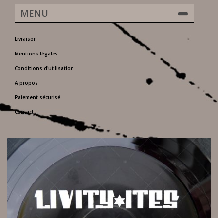
MENU
Livraison
Mentions légales
Conditions d'utilisation
A propos
Paiement sécurisé
Contact