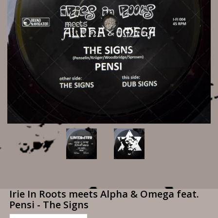
Irie In Roots meets Alpha & Omega feat.
Pensi - The Signs