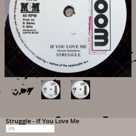
Struggle - If You Love Me