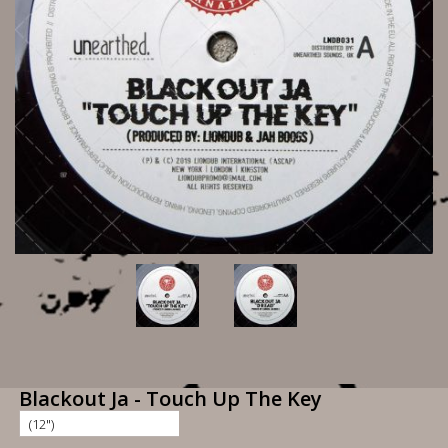
Blackout Ja - Touch Up The Key