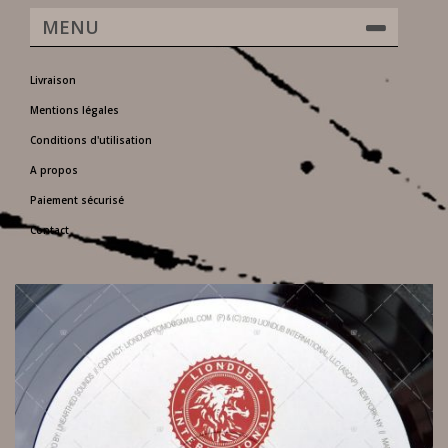
MENU
Livraison
Mentions légales
Conditions d'utilisation
A propos
Paiement sécurisé
Contact