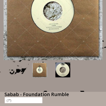
Sabab - Foundation Rumble