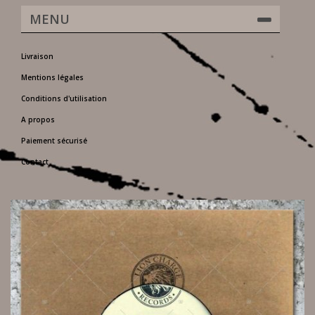
MENU
Livraison
Mentions légales
Conditions d'utilisation
A propos
Paiement sécurisé
Contact