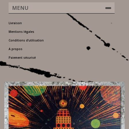
MENU
Livraison
Mentions légales
Conditions d'utilisation
A propos
Paiement sécurisé
Contact