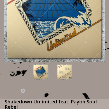
Shakedown Unlimited feat. Payoh Soul
Rebel