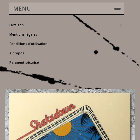
MENU
Livraison
Mentions légales
Conditions d'utilisation
A propos
Paiement sécurisé
Contact