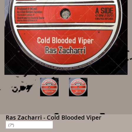
Ras Zacharri - Cold Blooded Viper