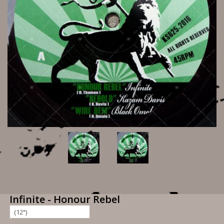
Infinite - Honour Rebel