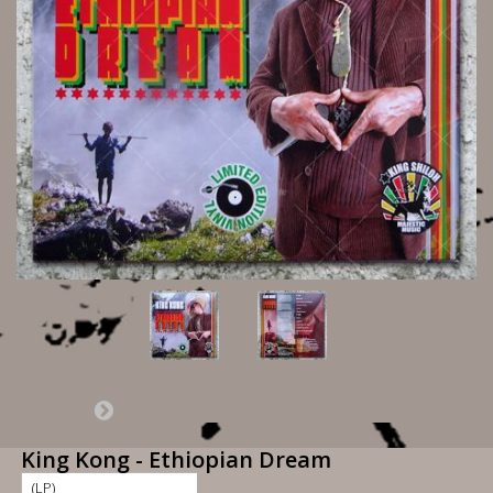
King Kong - Ethiopian Dream