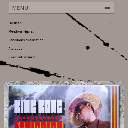
MENU
Livraison
Mentions légales
Conditions d'utilisation
A propos
Paiement sécurisé
Contact