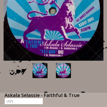
Askala Selassie - Faithful & True