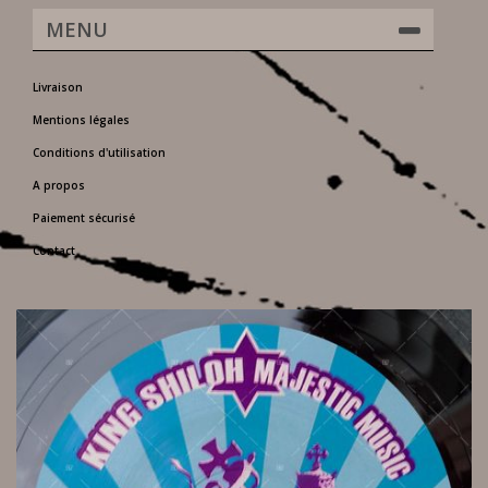
MENU
Livraison
Mentions légales
Conditions d'utilisation
A propos
Paiement sécurisé
Contact