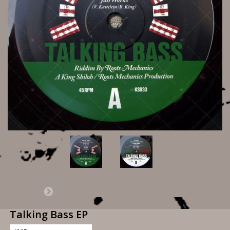
Talking Bass EP