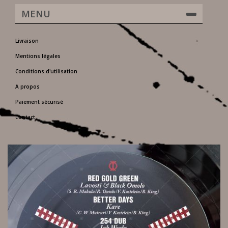
MENU
Livraison
Mentions légales
Conditions d'utilisation
A propos
Paiement sécurisé
Contact