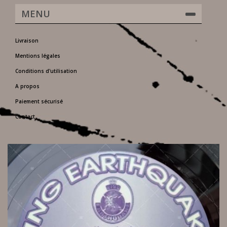
MENU
Livraison
Mentions légales
Conditions d'utilisation
A propos
Paiement sécurisé
Contact