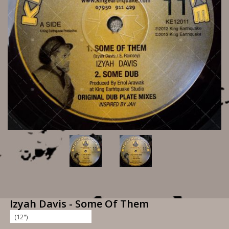
Izyah Davis - Some Of Them