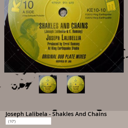
Joseph Lalibela - Shakles And Chains