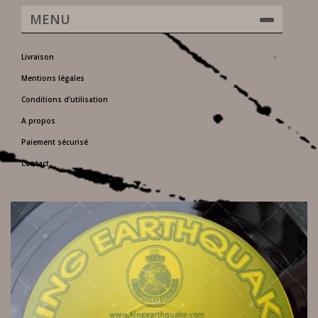
MENU
Livraison
Mentions légales
Conditions d'utilisation
A propos
Paiement sécurisé
Contact