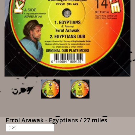
Errol Arawak - Egyptians / 27 miles