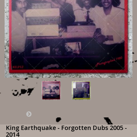
King Earthquake - Forgotten Dubs 2005 -
2014