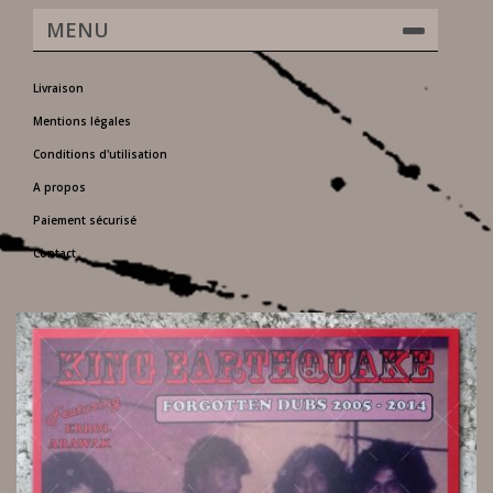
MENU
Livraison
Mentions légales
Conditions d'utilisation
A propos
Paiement sécurisé
Contact