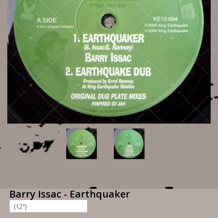
Barry Issac - Earthquaker