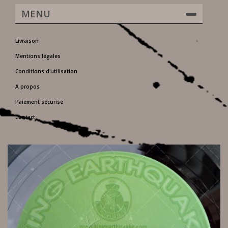
MENU
Livraison
Mentions légales
Conditions d'utilisation
A propos
Paiement sécurisé
Contact