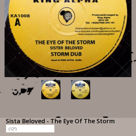
Sista Beloved - The Eye Of The Storm