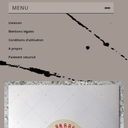
MENU
Livraison
Mentions légales
Conditions d'utilisation
A propos
Paiement sécurisé
Contact