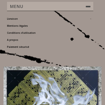
MENU
Livraison
Mentions légales
Conditions d'utilisation
A propos
Paiement sécurisé
Contact