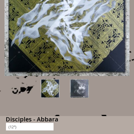
Disciples - Abbara