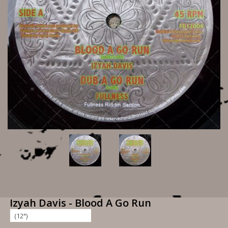
Izyah Davis - Blood A Go Run