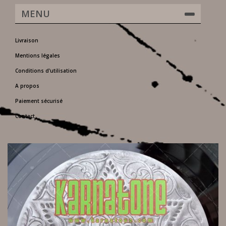
MENU
Livraison
Mentions légales
Conditions d'utilisation
A propos
Paiement sécurisé
Contact