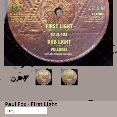
Paul Fox - First Light