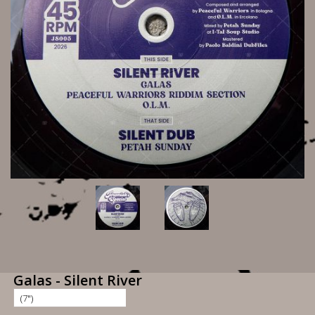
Galas - Silent River