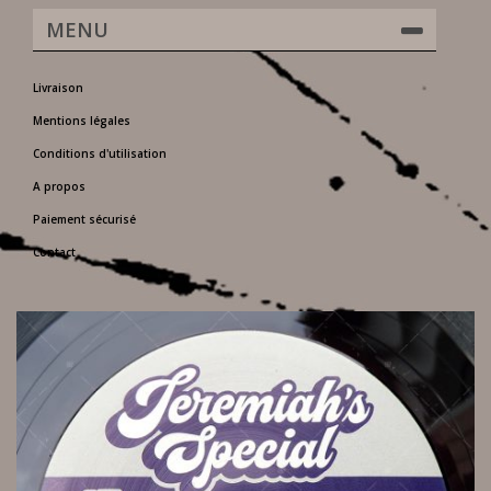
MENU
Livraison
Mentions légales
Conditions d'utilisation
A propos
Paiement sécurisé
Contact