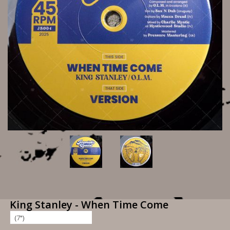
King Stanley - When Time Come