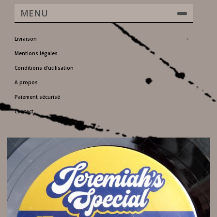
MENU
Livraison
Mentions légales
Conditions d'utilisation
A propos
Paiement sécurisé
Contact