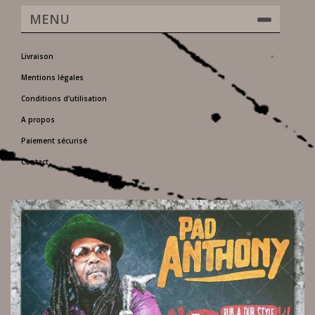
MENU
Livraison
Mentions légales
Conditions d'utilisation
A propos
Paiement sécurisé
Contact