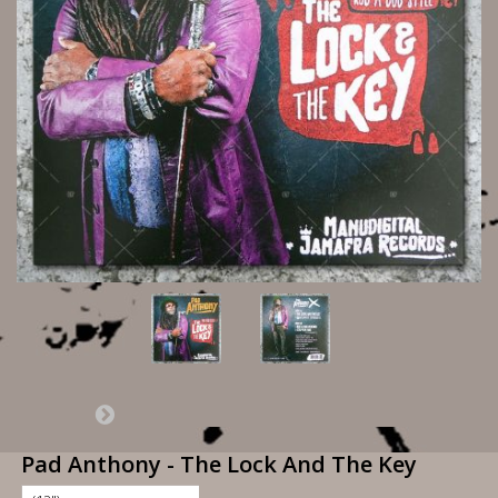
Pad Anthony - The Lock And The Key