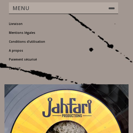
MENU
Livraison
Mentions légales
Conditions d'utilisation
A propos
Paiement sécurisé
Contact