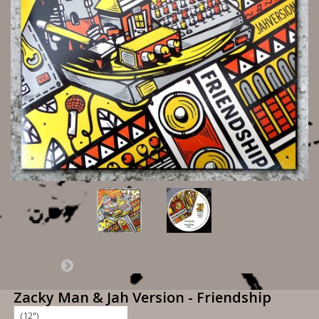
Zacky Man & Jah Version - Friendship