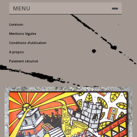
MENU
Livraison
Mentions légales
Conditions d'utilisation
A propos
Paiement sécurisé
Contact