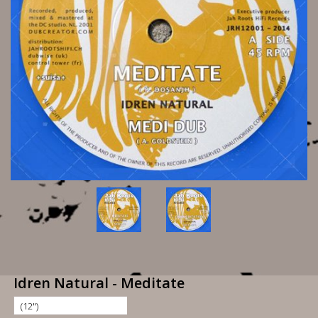
Idren Natural - Meditate