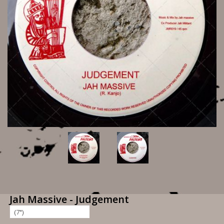
Jah Massive - Judgement